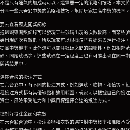
不是只有運氣的加成就可以，還需要一定的策略和技巧。本文將
分享一些
中獎的策略和技巧，幫助玩家提高中獎的機率。
六合彩
要去查看歷史開獎記錄
通過觀察開獎記錄可以發現某些號碼出現的次數較高，而某些號
碼出現的次數較低。所以玩家可以根據這些數據來去進行投注，
提高中獎機率。此外還可以關注號碼之間的關聯性，例如相鄰號
碼、同尾號碼等，這些號碼在一定程度上也有可能出現在同一期
開獎結果中。
選擇合適的投注方式
在六合彩中，有不同的投注方式，例如選號、膽拖、和值等。每
種投注方式都有其優缺點和適用範圍，玩家可以根據自己的投注
資金、風險承受能力和中獎目標選擇合適的投注方式。
控制好投注金額和次數
在
中，投注金額和次數的選擇對中獎概率和風險承受
六合彩台號