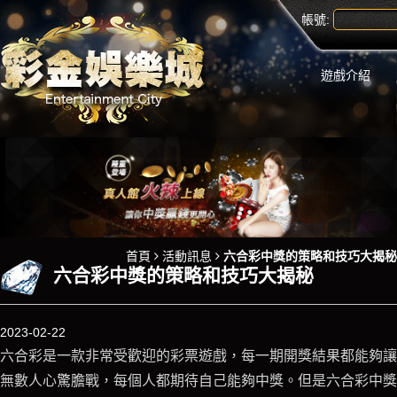
帳號:
遊戲介紹
首頁
活動訊息
六合彩中獎的策略和技巧大揭秘
六合彩中獎的策略和技巧大揭秘
2023-02-22
六合彩是一款非常受歡迎的彩票遊戲，每一期開獎結果都能夠讓
無數人心驚膽戰，每個人都期待自己能夠中獎。但是六合彩中獎