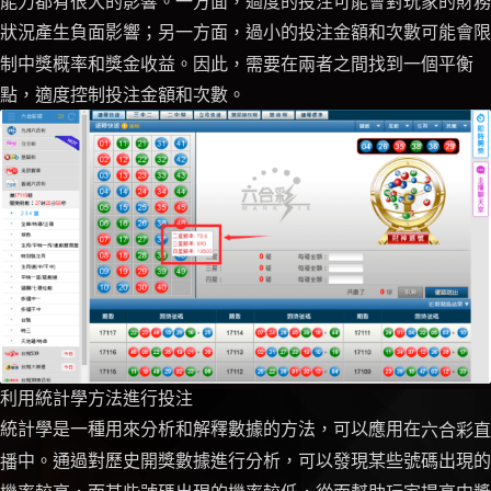
能力都有很大的影響。一方面，過度的投注可能會對玩家的財務
狀況產生負面影響；另一方面，過小的投注金額和次數可能會限
制中獎概率和獎金收益。因此，需要在兩者之間找到一個平衡
點，適度控制投注金額和次數。
利用統計學方法進行投注
統計學是一種用來分析和解釋數據的方法，可以應用在
六合彩直
中。通過對歷史開獎數據進行分析，可以發現某些號碼出現的
播