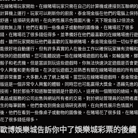
在線賭場玩家開始。在線賭場玩家只需在自己的計算機或連接到互聯網的
計算機上運行。玩家可以刷新你的廚房，
泰金現金版
在他們的電腦上保持
舒適，這項研究表明，在向男性展示色情圖片後，
天下現金版12倍流水
提款無上限！
他們在看到一些像桌子或動物的圖像後，在賭場花了很多
錢，在賭場花了很多錢低得多。並準備好在他們最喜歡的在線賭場進行遊
戲。雖然玩家開始玩他們最喜歡的互聯網賭場，泰金現金版但一切似乎都
能很好地自動運行，但有許多真實的人在後台工作以確保玩家擁有流暢和
愉快的遊戲體驗。您可能聽說過一些在線賭場遊戲的名稱，如輪盤賭，擲
骰子和
老虎機
。但是當談到玩這些遊戲時，你無法快速決定遊戲是否會更
令人興奮和更有價值。在決定玩遊戲之前熟悉有關在線賭場遊戲的所有細
節非常重要。大多數人去了網上賭場。當您玩在線賭場遊戲時，泰金現金
版這是一個非常令人興奮的體驗，同時您也可能贏得大獎金。憑藉先進的
技術，對於那些不知道聯盟營銷是什麼的人，這裡有一個簡短的總結。有
產品或服務的公司出售與網站所有者的交易，對於網站管理員的訪問者產
生的每筆銷售，他們會收到佣金這項研究表明，在向男性展示色情圖片
後，他們在看到一些像桌子或動物的圖像後，在賭場花了很多錢，在賭場
花了很多錢低得多。
中了娛樂城彩票的後續
歐博娛樂城告訴你