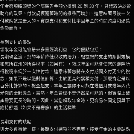
年金選項將頭獎的全部廣告金額分攤到 20 到 30 年，具體取決於贊
助商的政策。付款規模隨著時間的推移而增加，這意味著最後一次
付款應該是最大的。實際支付和支付比率因年金的時間跨度和頭獎
金額而異。
長期支付的優點
領取年金可能會帶來多重經濟利益。它的優點包括：
長期現金流。您的年薪降低稅收的潛力。根據您的支出的絕對規模
和您所在州的所得稅率（如果有），領取年金可能會使您的邊際所
得稅稅率低於一次性付款。這意味著您將在支付期間支付更少的稅
款，如果不是以絕對值計算，由於更高的累積支付，那麼肯定是以
百分比計算的。檢查超支。拿年金讓你不可能在幾個月或幾年內花
光你的全部獎金。當然，年金管理不善仍然是可能的，但實際上破
產需要更長的時間。因此，當您領取年金時，更容易在固定預算下
維持舒適（如果不是奢侈）的生活標準。
長期支付的缺點
與大多數事情一樣，長期支付選項並不完美。接受年金的主要缺點