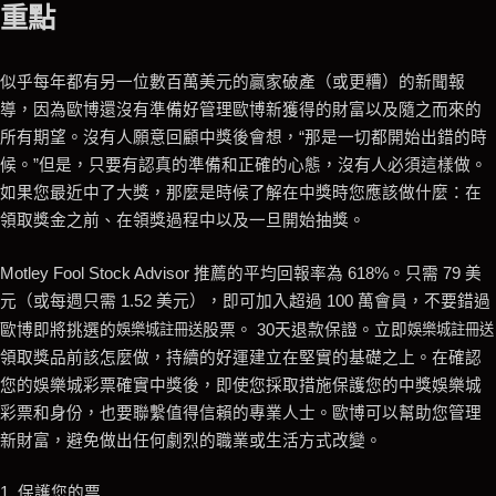
重點
似乎每年都有另一位數百萬美元的贏家破產（或更糟）的新聞報
導，因為
歐博
還沒有準備好管理歐博新獲得的財富以及隨之而來的
所有期望。沒有人願意回顧中獎後會想，“那是一切都開始出錯的時
候。”但是，只要有認真的準備和正確的心態，沒有人必須這樣做。
如果您最近中了大獎，那麼是時候了解在中獎時您應該做什麼：在
領取獎金之前、在領獎過程中以及一旦開始抽獎。
Motley Fool Stock Advisor 推薦的平均回報率為 618%。只需 79 美
元（或每週只需 1.52 美元），即可加入超過 100 萬會員，不要錯過
歐博
即將挑選的
股票。 30天退款保證。立即
娛樂城註冊送
娛樂城註冊送
領取獎品前該怎麼做，持續的好運建立在堅實的基礎之上。在確認
您的娛樂城彩票確實中獎後，即使您採取措施保護您的中獎娛樂城
彩票和身份，也要聯繫值得信賴的專業人士。
歐博
可以幫助您管理
新財富，避免做出任何劇烈的職業或生活方式改變。
1. 保護您的票