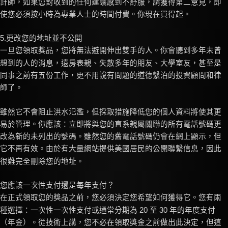
計師，如果您對收到的任何建議感到不舒服，請獲得第二意見，即
使您必須按小時為專業人士的時間付費。你現在買得起。
5.更改您的地址並不公開
一旦您領取獎品，您將無法避開伸出雙手的人。你會聽到多年未曾
想到的人的消息，遠房表親、失散多年的朋友、大學室友，甚至是
同事之前有五份工作，更不用說有問題的道德繫泊的投資顧問和律
師了。
雖然它不會阻止洪水氾濫，但採取措施降低您的個人資料將使其更
易於管理。你應該：立即將與您的直系親屬關聯的所有電話號碼更
改為新的未列出的號碼。雖然您的舊電話號碼仍會在網上顯示，但
它不再有效。由於有大量網站提供美國居民的公開聯繫信息，因此
很難完全刪除您的地址。
您應該一次性支付還是每年支付？
在正式領取您的獎品之前，您必須決定您希望如何獲得它。您有兩
種選擇：一次性一次性支付或通常分期為 20 至 30 年的年度支付
（年金）。從技術上講，您不必在領取獎金之前做出此決定，但這