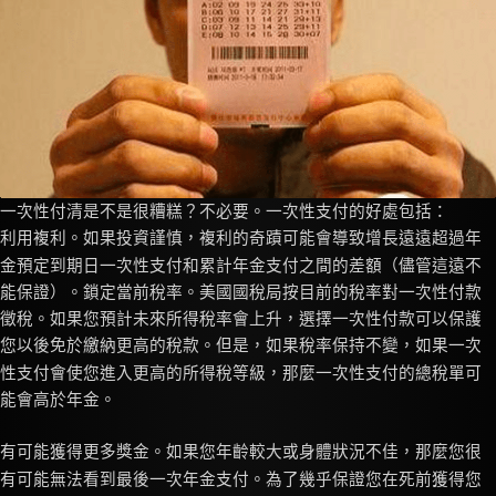
一次性付清是不是很糟糕？不必要。一次性支付的好處包括：
利用複利。如果投資謹慎，複利的奇蹟可能會導致增長遠遠超過年
金預定到期日一次性支付和累計年金支付之間的差額（儘管這遠不
能保證）。鎖定當前稅率。美國國稅局按目前的稅率對一次性付款
徵稅。如果您預計未來所得稅率會上升，選擇一次性付款可以保護
您以後免於繳納更高的稅款。但是，如果稅率保持不變，如果一次
性支付會使您進入更高的所得稅等級，那麼一次性支付的總稅單可
能會高於年金。
有可能獲得更多獎金。如果您年齡較大或身體狀況不佳，那麼您很
有可能無法看到最後一次年金支付。為了幾乎保證您在死前獲得您